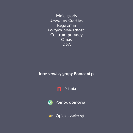
Moje zgody
Używamy Cookies!
Regulamin
Polityka prywatności
Centrum pomocy
O nas
DSA
Inne serwisy grupy Pomocni.pl
Niania
Pomoc domowa
Opieka zwierząt