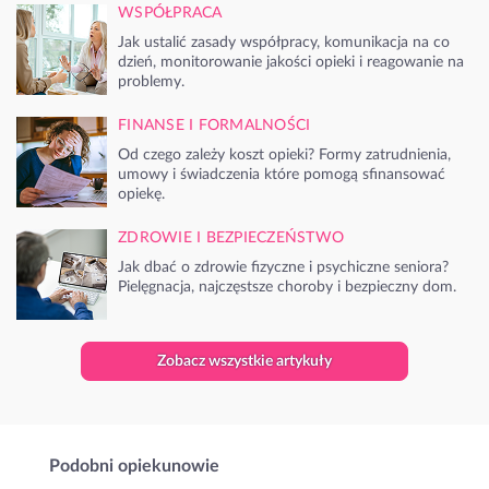
WSPÓŁPRACA
Jak ustalić zasady współpracy, komunikacja na co
dzień, monitorowanie jakości opieki i reagowanie na
problemy.
FINANSE I FORMALNOŚCI
Od czego zależy koszt opieki? Formy zatrudnienia,
umowy i świadczenia które pomogą sfinansować
opiekę.
ZDROWIE I BEZPIECZEŃSTWO
Jak dbać o zdrowie fizyczne i psychiczne seniora?
Pielęgnacja, najczęstsze choroby i bezpieczny dom.
Zobacz wszystkie artykuły
Podobni opiekunowie