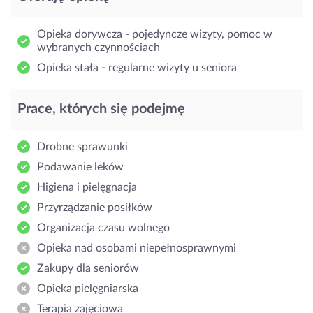
Opieka dorywcza - pojedyncze wizyty, pomoc w
wybranych czynnościach
Opieka stała - regularne wizyty u seniora
Prace, których się podejmę
Drobne sprawunki
Podawanie leków
Higiena i pielęgnacja
Przyrządzanie posiłków
Organizacja czasu wolnego
Opieka nad osobami niepełnosprawnymi
Zakupy dla seniorów
Opieka pielęgniarska
Terapia zajęciowa