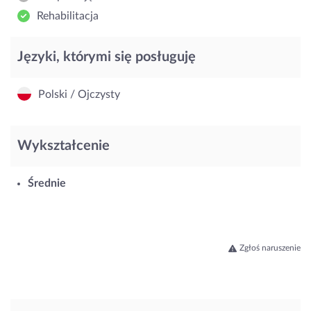
Rehabilitacja
Języki, którymi się posługuję
Polski / Ojczysty
Wykształcenie
Średnie
Zgłoś naruszenie