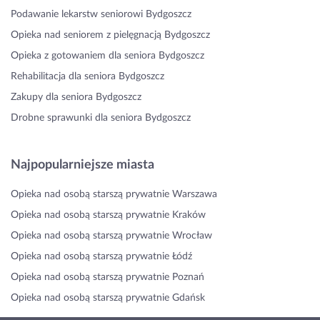
Podawanie lekarstw seniorowi Bydgoszcz
Opieka nad seniorem z pielęgnacją Bydgoszcz
Opieka z gotowaniem dla seniora Bydgoszcz
Rehabilitacja dla seniora Bydgoszcz
Zakupy dla seniora Bydgoszcz
Drobne sprawunki dla seniora Bydgoszcz
Najpopularniejsze miasta
Opieka nad osobą starszą prywatnie Warszawa
Opieka nad osobą starszą prywatnie Kraków
Opieka nad osobą starszą prywatnie Wrocław
Opieka nad osobą starszą prywatnie Łódź
Opieka nad osobą starszą prywatnie Poznań
Opieka nad osobą starszą prywatnie Gdańsk