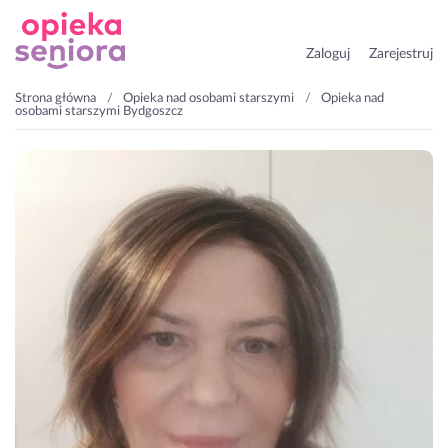
Zaloguj
Zarejestruj
Strona główna
Opieka nad osobami starszymi
Opieka nad
osobami starszymi Bydgoszcz