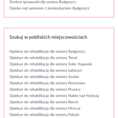
Drobne sprawunki dla seniora Bydgoszcz
Opieka nad seniorem z zamieszkaniem Bydgoszcz
Szukaj w pobliskich miejscowościach
Opiekun do rehabilitacja dla seniora Bydgoszcz
Opiekun do rehabilitacja dla seniora Toruń
Opiekun do rehabilitacja dla seniora Solec Kujawski
Opiekun do rehabilitacja dla seniora Łabiszyn
Opiekun do rehabilitacja dla seniora Szubin
Opiekun do rehabilitacja dla seniora Koronowo
Opiekun do rehabilitacja dla seniora Pruszcz
Opiekun do rehabilitacja dla seniora Nakło nad Notecią
Opiekun do rehabilitacja dla seniora Barcin
Opiekun do rehabilitacja dla seniora Mrocza
Opiekun do rehabilitacja dla seniora Pakość