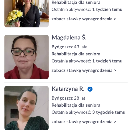
Rehabilitacja dla seniora
Ostatnia aktywność:
1 tydzień temu
zobacz stawkę wynagrodzenia >
Magdalena Ś.
Bydgoszcz
43 lata
Rehabilitacja dla seniora
Ostatnia aktywność:
1 tydzień temu
zobacz stawkę wynagrodzenia >
Katarzyna R.
Bydgoszcz
28 lat
Rehabilitacja dla seniora
Ostatnia aktywność:
3 tygodnie temu
zobacz stawkę wynagrodzenia >