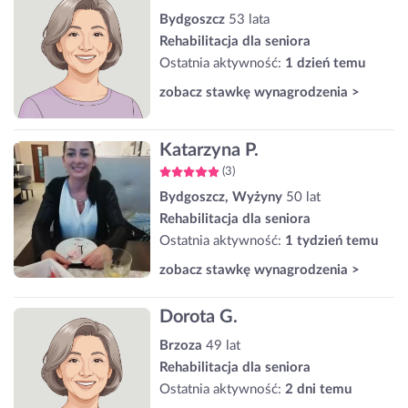
Bydgoszcz
53 lata
Rehabilitacja dla seniora
Ostatnia aktywność:
1 dzień temu
zobacz stawkę wynagrodzenia >
Katarzyna P.
(3)
Bydgoszcz, Wyżyny
50 lat
Rehabilitacja dla seniora
Ostatnia aktywność:
1 tydzień temu
zobacz stawkę wynagrodzenia >
Dorota G.
Brzoza
49 lat
Rehabilitacja dla seniora
Ostatnia aktywność:
2 dni temu