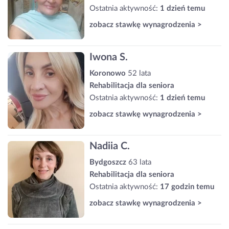
Ostatnia aktywność:
1 dzień temu
zobacz stawkę wynagrodzenia >
Iwona S.
Koronowo
52 lata
Rehabilitacja dla seniora
Ostatnia aktywność:
1 dzień temu
zobacz stawkę wynagrodzenia >
Nadiia C.
Bydgoszcz
63 lata
Rehabilitacja dla seniora
Ostatnia aktywność:
17 godzin temu
zobacz stawkę wynagrodzenia >