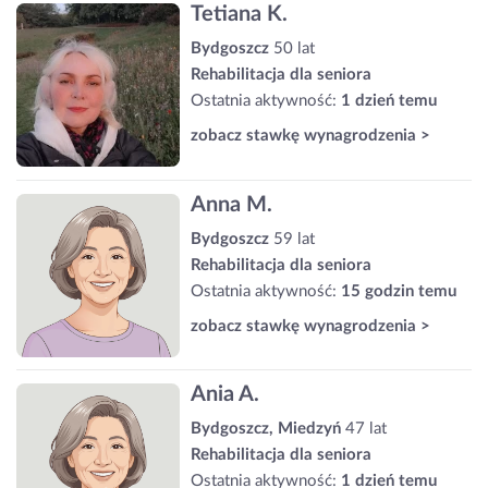
Tetiana K.
Bydgoszcz
50 lat
Rehabilitacja dla seniora
Ostatnia aktywność:
1 dzień temu
zobacz stawkę wynagrodzenia >
Anna M.
Bydgoszcz
59 lat
Rehabilitacja dla seniora
Ostatnia aktywność:
15 godzin temu
zobacz stawkę wynagrodzenia >
Ania A.
Bydgoszcz, Miedzyń
47 lat
Rehabilitacja dla seniora
Ostatnia aktywność:
1 dzień temu