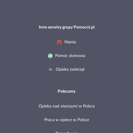
Inne serwisy grupy Pomocni.pl
Niania
Pomoc domowa
Opieka zwierząt
Polecamy
Opieka nad starszymi w Polsce
Praca w opiece w Polsce