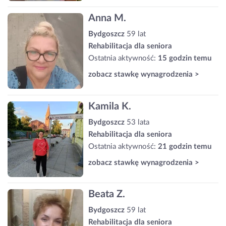
Anna M.
Bydgoszcz
59 lat
Rehabilitacja dla seniora
Ostatnia aktywność:
15 godzin temu
zobacz stawkę wynagrodzenia >
Kamila K.
Bydgoszcz
53 lata
Rehabilitacja dla seniora
Ostatnia aktywność:
21 godzin temu
zobacz stawkę wynagrodzenia >
Beata Z.
Bydgoszcz
59 lat
Rehabilitacja dla seniora