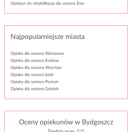
Opiekun do rehabilitacja dla seniora Żnin
Najpopularniejsze miasta
Opieka dla seniora Warszawa
Opieka dla seniora Kraków
Opieka dla seniora Wrocław
Opieka dla seniora Łódź
Opieka dla seniora Poznań
Opieka dla seniora Gdańsk
Oceny opiekunów w Bydgoszcz
Średnia ocen: 5/5