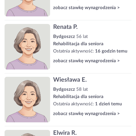
zobacz stawkę wynagrodzenia >
Renata P.
Bydgoszcz
56 lat
Rehabilitacja dla seniora
Ostatnia aktywność:
16 godzin temu
zobacz stawkę wynagrodzenia >
Wiesława E.
Bydgoszcz
58 lat
Rehabilitacja dla seniora
Ostatnia aktywność:
1 dzień temu
zobacz stawkę wynagrodzenia >
Elwira R.