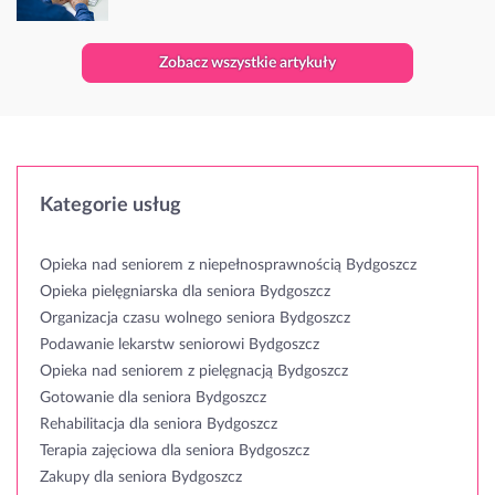
Zobacz wszystkie artykuły
Kategorie usług
Opieka nad seniorem z niepełnosprawnością Bydgoszcz
Opieka pielęgniarska dla seniora Bydgoszcz
Organizacja czasu wolnego seniora Bydgoszcz
Podawanie lekarstw seniorowi Bydgoszcz
Opieka nad seniorem z pielęgnacją Bydgoszcz
Gotowanie dla seniora Bydgoszcz
Rehabilitacja dla seniora Bydgoszcz
Terapia zajęciowa dla seniora Bydgoszcz
Zakupy dla seniora Bydgoszcz