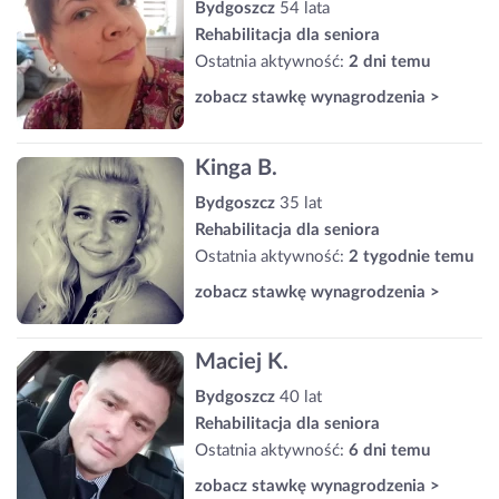
Bydgoszcz
54 lata
Rehabilitacja dla seniora
Ostatnia aktywność:
2 dni temu
zobacz stawkę wynagrodzenia >
Kinga B.
Bydgoszcz
35 lat
Rehabilitacja dla seniora
Ostatnia aktywność:
2 tygodnie temu
zobacz stawkę wynagrodzenia >
Maciej K.
Bydgoszcz
40 lat
Rehabilitacja dla seniora
Ostatnia aktywność:
6 dni temu
zobacz stawkę wynagrodzenia >