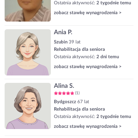
Ostatnia aktywność:
2 tygodnie temu
zobacz stawkę wynagrodzenia >
Ania P.
Szubin
39 lat
Rehabilitacja dla seniora
Ostatnia aktywność:
2 dni temu
zobacz stawkę wynagrodzenia >
Alina S.
(1)
Bydgoszcz
67 lat
Rehabilitacja dla seniora
Ostatnia aktywność:
2 tygodnie temu
zobacz stawkę wynagrodzenia >