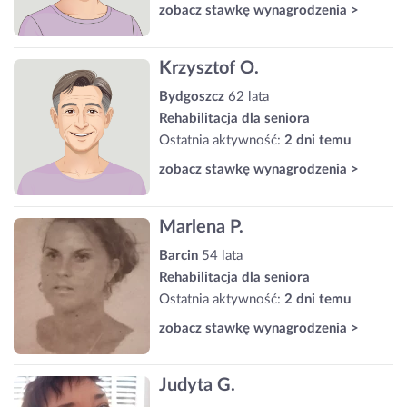
zobacz stawkę wynagrodzenia >
Krzysztof O.
Bydgoszcz
62 lata
Rehabilitacja dla seniora
Ostatnia aktywność:
2 dni temu
zobacz stawkę wynagrodzenia >
Marlena P.
Barcin
54 lata
Rehabilitacja dla seniora
Ostatnia aktywność:
2 dni temu
zobacz stawkę wynagrodzenia >
Judyta G.