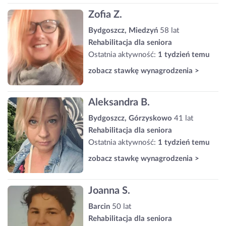
Zofia Z.
Bydgoszcz, Miedzyń
58 lat
Rehabilitacja dla seniora
Ostatnia aktywność:
1 tydzień temu
zobacz stawkę wynagrodzenia >
Aleksandra B.
Bydgoszcz, Górzyskowo
41 lat
Rehabilitacja dla seniora
Ostatnia aktywność:
1 tydzień temu
zobacz stawkę wynagrodzenia >
Joanna S.
Barcin
50 lat
Rehabilitacja dla seniora