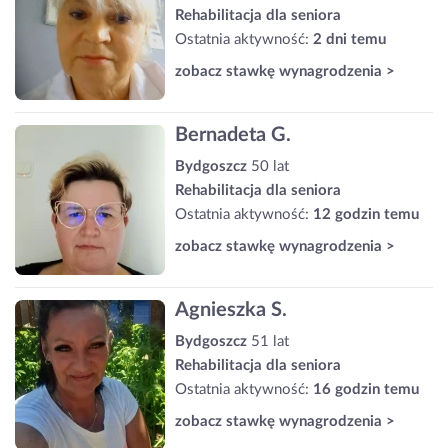
Rehabilitacja dla seniora
Ostatnia aktywność:
2 dni temu
zobacz stawkę wynagrodzenia >
Bernadeta G.
Bydgoszcz
50 lat
Rehabilitacja dla seniora
Ostatnia aktywność:
12 godzin temu
zobacz stawkę wynagrodzenia >
Agnieszka S.
Bydgoszcz
51 lat
Rehabilitacja dla seniora
Ostatnia aktywność:
16 godzin temu
zobacz stawkę wynagrodzenia >