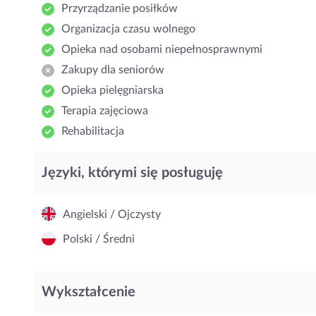
Przyrządzanie posiłków
Organizacja czasu wolnego
Opieka nad osobami niepełnosprawnymi
Zakupy dla seniorów
Opieka pielęgniarska
Terapia zajęciowa
Rehabilitacja
Języki, którymi się posługuję
Angielski / Ojczysty
Polski / Średni
Wykształcenie