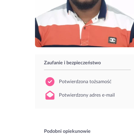
Zaufanie i bezpieczeństwo
Potwierdzona tożsamość
Potwierdzony adres e-mail
Podobni opiekunowie