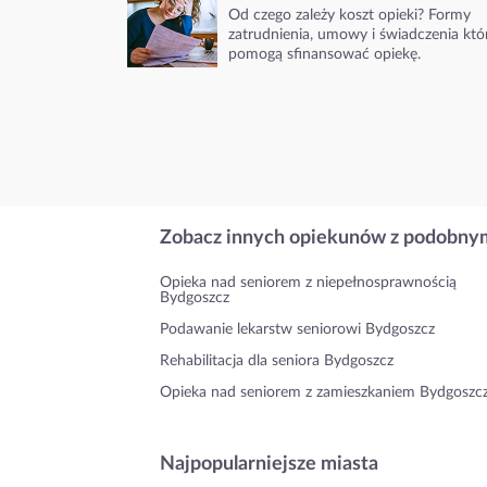
Od czego zależy koszt opieki? Formy
zatrudnienia, umowy i świadczenia któ
pomogą sfinansować opiekę.
Zobacz innych opiekunów z podobnym
Opieka nad seniorem z niepełnosprawnością
Bydgoszcz
Podawanie lekarstw seniorowi Bydgoszcz
Rehabilitacja dla seniora Bydgoszcz
Opieka nad seniorem z zamieszkaniem Bydgoszc
Najpopularniejsze miasta