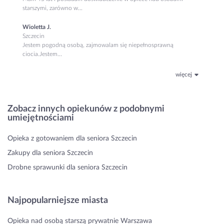
starszymi, zarówno w...
Wioletta J.
Szczecin
Jestem pogodną osobą, zajmowalam się niepełnosprawną
ciocia.Jestem...
więcej
Zobacz innych opiekunów z podobnymi
umiejętnościami
Opieka z gotowaniem dla seniora Szczecin
Zakupy dla seniora Szczecin
Drobne sprawunki dla seniora Szczecin
Najpopularniejsze miasta
Opieka nad osobą starszą prywatnie Warszawa