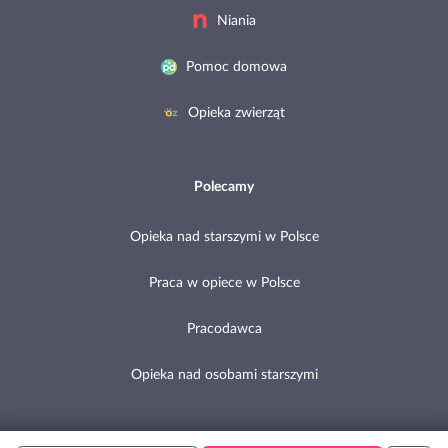
Niania
Pomoc domowa
Opieka zwierząt
Polecamy
Opieka nad starszymi w Polsce
Praca w opiece w Polsce
Pracodawca
Opieka nad osobami starszymi