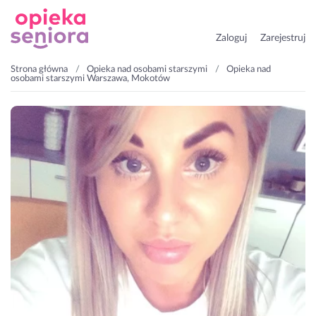
Zaloguj
Zarejestruj
Strona główna
Opieka nad osobami starszymi
Opieka nad
osobami starszymi Warszawa, Mokotów