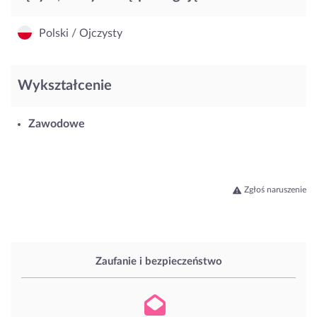
Polski / Ojczysty
Wykształcenie
Zawodowe
Zgłoś naruszenie
Zaufanie i bezpieczeństwo