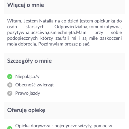
Więcej o mnie
Witam. Jestem Natalia na co dzień jestem opiekunką do
osób starszych. Odpowiedzialna,komunikatywna,
pozytywna,uczciwa,uśmiechnięta.Mam przy sobie
podopiecznych którzy zaufali mi i są mile zaskoczeni
moja dobrocią. Pozdrawiam proszę pisać.
Szczegóły o mnie
Niepaląca/y
Obecność zwierząt
Prawo jazdy
Oferuję opiekę
Opieka dorywcza - pojedyncze wizyty, pomoc w