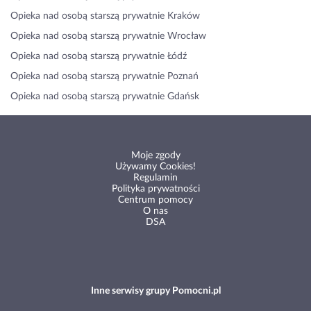
Opieka nad osobą starszą prywatnie Kraków
Opieka nad osobą starszą prywatnie Wrocław
Opieka nad osobą starszą prywatnie Łódź
Opieka nad osobą starszą prywatnie Poznań
Opieka nad osobą starszą prywatnie Gdańsk
Moje zgody
Używamy Cookies!
Regulamin
Polityka prywatności
Centrum pomocy
O nas
DSA
Inne serwisy grupy Pomocni.pl