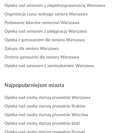
Opieka nad seniorem z niepełnosprawnością Warszawa
Organizacja czasu wolnego seniora Warszawa
Podawanie lekarstw seniorowi Warszawa
Opieka nad seniorem z pielęgnacją Warszawa
Opieka z gotowaniem dla seniora Warszawa
Zakupy dla seniora Warszawa
Drobne sprawunki dla seniora Warszawa
Opieka nad seniorem z zamieszkaniem Warszawa
Najpopularniejsze miasta
Opieka nad osobą starszą prywatnie Warszawa
Opieka nad osobą starszą prywatnie Kraków
Opieka nad osobą starszą prywatnie Wrocław
Opieka nad osobą starszą prywatnie Łódź
Opieka nad osobą starszą prywatnie Poznań