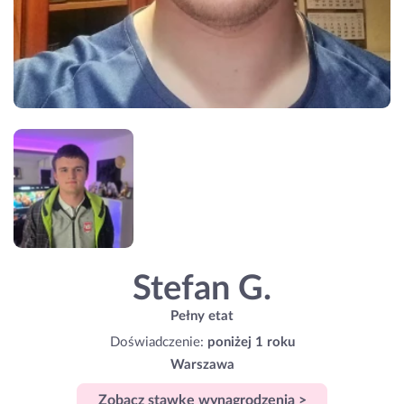
Stefan G.
Pełny etat
Doświadczenie:
poniżej 1 roku
Warszawa
Zobacz stawkę wynagrodzenia >