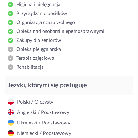
Higiena i pielęgnacja
Przyrządzanie posiłków
Organizacja czasu wolnego
Opieka nad osobami niepełnosprawnymi
Zakupy dla seniorów
Opieka pielęgniarska
Terapia zajęciowa
Rehabilitacja
Języki, którymi się posługuję
Polski / Ojczysty
Angielski / Podstawowy
Ukraiński / Podstawowy
Niemiecki / Podstawowy