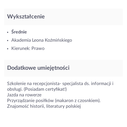
Wykształcenie
Średnie
Akademia Leona Koźmińskiego
Kierunek: Prawo
Dodatkowe umiejętności
Szkolenie na recepcjonista- specjalista ds. informacji i
obsługi. (Posiadam certyfikat!)
Jazda na rowerze
Przyrządzanie posiłków (makaron z czosnkiem).
Znajomość historii, literatury polskiej