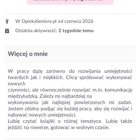
W OpiekaSeniora.pl od
czerwca 2026
Ostatnia aktywność:
2 tygodnie temu
Więcej o mnie
W pracy dążę zarówno do rozwijania umiejętności
twardych jak i miękkich. Chcę spróbować wykonywać
nowych
czynności, ale równocześnie rozwijać m.in. komunikację
międzyludzką. Zależy mi najbardziej na
wykonywaniu jak najlepiej powierzonych mi zadań.
Jestem zdolny podjąć się każdej pracy, aby się rozwijać i
nabywać nowych umiejętności.
Lubię czytać książki o różnej tematyce. Lubię także
jeździć na rowerze, gotować w wolnym czasie.