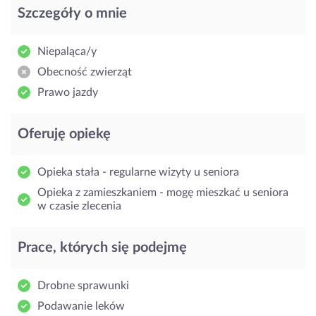
Szczegóły o mnie
Niepaląca/y
Obecność zwierząt
Prawo jazdy
Oferuję opiekę
Opieka stała - regularne wizyty u seniora
Opieka z zamieszkaniem - mogę mieszkać u seniora
w czasie zlecenia
Prace, których się podejmę
Drobne sprawunki
Podawanie leków