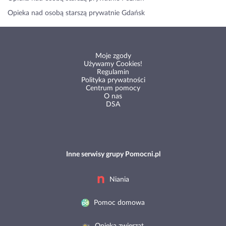
Opieka nad osobą starszą prywatnie Gdańsk
Moje zgody
Używamy Cookies!
Regulamin
Polityka prywatności
Centrum pomocy
O nas
DSA
Inne serwisy grupy Pomocni.pl
Niania
Pomoc domowa
Opieka zwierząt