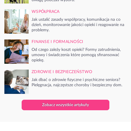
WSPÓŁPRACA
Jak ustalić zasady współpracy, komunikacja na co
dzień, monitorowanie jakości opieki i reagowanie na
problemy.
FINANSE I FORMALNOŚCI
Od czego zależy koszt opieki? Formy zatrudnienia,
umowy i świadczenia które pomogą sfinansować
opiekę.
ZDROWIE I BEZPIECZEŃSTWO
Jak dbać o zdrowie fizyczne i psychiczne seniora?
Pielęgnacja, najczęstsze choroby i bezpieczny dom.
Zobacz wszystkie artykuły