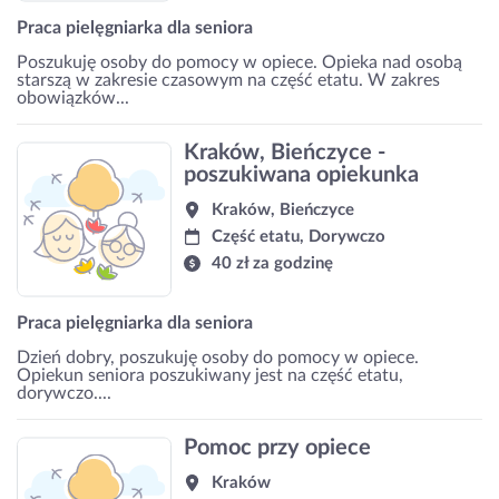
Praca pielęgniarka dla seniora
Poszukuję osoby do pomocy w opiece. Opieka nad osobą
starszą w zakresie czasowym na część etatu. W zakres
obowiązków...
Kraków, Bieńczyce -
poszukiwana opiekunka
Kraków, Bieńczyce
Część etatu, Dorywczo
40 zł za godzinę
Praca pielęgniarka dla seniora
Dzień dobry, poszukuję osoby do pomocy w opiece.
Opiekun seniora poszukiwany jest na część etatu,
dorywczo....
Pomoc przy opiece
Kraków