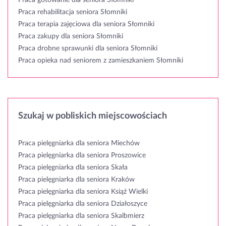
Praca rehabilitacja seniora Słomniki
Praca terapia zajęciowa dla seniora Słomniki
Praca zakupy dla seniora Słomniki
Praca drobne sprawunki dla seniora Słomniki
Praca opieka nad seniorem z zamieszkaniem Słomniki
Szukaj w pobliskich miejscowościach
Praca pielęgniarka dla seniora Miechów
Praca pielęgniarka dla seniora Proszowice
Praca pielęgniarka dla seniora Skała
Praca pielęgniarka dla seniora Kraków
Praca pielęgniarka dla seniora Książ Wielki
Praca pielęgniarka dla seniora Działoszyce
Praca pielęgniarka dla seniora Skalbmierz