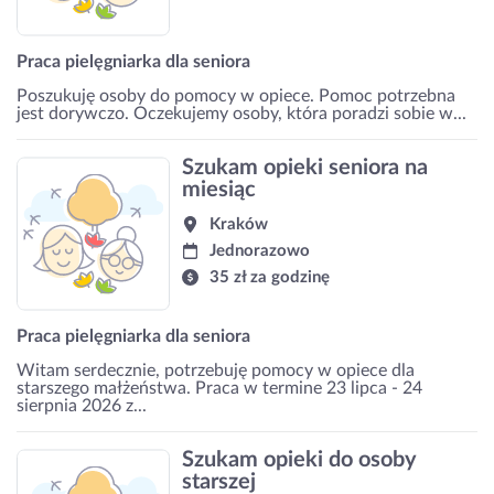
Praca pielęgniarka dla seniora
Poszukuję osoby do pomocy w opiece. Pomoc potrzebna
jest dorywczo. Oczekujemy osoby, która poradzi sobie w...
Szukam opieki seniora na
miesiąc
Kraków
Jednorazowo
35 zł za godzinę
Praca pielęgniarka dla seniora
Witam serdecznie, potrzebuję pomocy w opiece dla
starszego małżeństwa. Praca w termine 23 lipca - 24
sierpnia 2026 z...
Szukam opieki do osoby
starszej