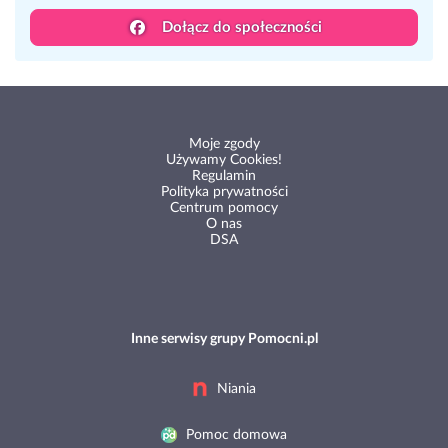
Dołącz do społeczności
Moje zgody
Używamy Cookies!
Regulamin
Polityka prywatności
Centrum pomocy
O nas
DSA
Inne serwisy grupy Pomocni.pl
Niania
Pomoc domowa