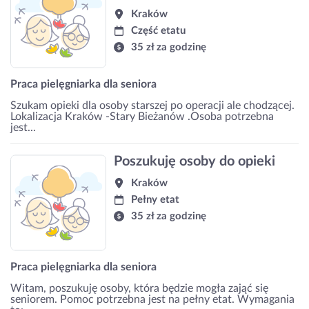
Kraków
Część etatu
35 zł za godzinę
Praca pielęgniarka dla seniora
Szukam opieki dla osoby starszej po operacji ale chodzącej.
Lokalizacja Kraków -Stary Bieżanów .Osoba potrzebna
jest...
Poszukuję osoby do opieki
Kraków
Pełny etat
35 zł za godzinę
Praca pielęgniarka dla seniora
Witam, poszukuję osoby, która będzie mogła zająć się
seniorem. Pomoc potrzebna jest na pełny etat. Wymagania