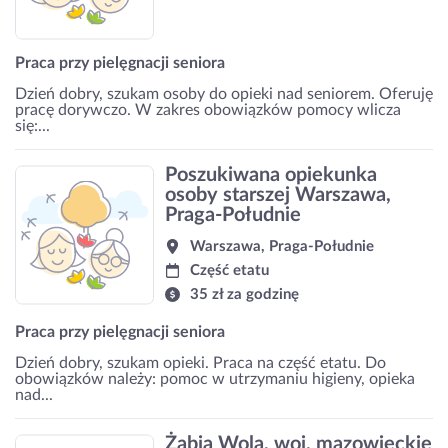
Praca przy pielęgnacji seniora
Dzień dobry, szukam osoby do opieki nad seniorem. Oferuję
pracę dorywczo. W zakres obowiązków pomocy wlicza
się:...
Poszukiwana opiekunka
osoby starszej Warszawa,
Praga-Południe
Warszawa, Praga-Południe
Część etatu
35 zł za godzinę
Praca przy pielęgnacji seniora
Dzień dobry, szukam opieki. Praca na część etatu. Do
obowiązków należy: pomoc w utrzymaniu higieny, opieka
nad...
Żabia Wola, woj. mazowieckie