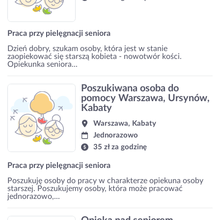
Praca przy pielęgnacji seniora
Dzień dobry, szukam osoby, która jest w stanie
zaopiekować się starszą kobieta - nowotwór kości.
Opiekunka seniora...
Poszukiwana osoba do
pomocy Warszawa, Ursynów,
Kabaty
Warszawa, Kabaty
Jednorazowo
35 zł za godzinę
Praca przy pielęgnacji seniora
Poszukuję osoby do pracy w charakterze opiekuna osoby
starszej. Poszukujemy osoby, która może pracować
jednorazowo,...