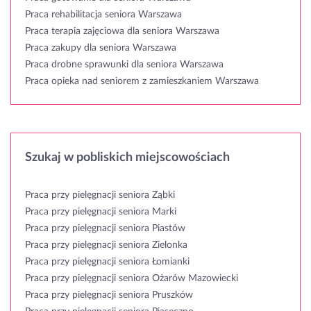
Praca rehabilitacja seniora Warszawa
Praca terapia zajęciowa dla seniora Warszawa
Praca zakupy dla seniora Warszawa
Praca drobne sprawunki dla seniora Warszawa
Praca opieka nad seniorem z zamieszkaniem Warszawa
Szukaj w pobliskich miejscowościach
Praca przy pielęgnacji seniora Ząbki
Praca przy pielęgnacji seniora Marki
Praca przy pielęgnacji seniora Piastów
Praca przy pielęgnacji seniora Zielonka
Praca przy pielęgnacji seniora Łomianki
Praca przy pielęgnacji seniora Ożarów Mazowiecki
Praca przy pielęgnacji seniora Pruszków