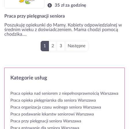
35 zł za godzinę
Praca przy pielęgnacji seniora
Poszukuję opiekunki do Mamy. Kobiety odpowiedzialnej w
średnim wieku z doświadczeniem. Mama chodzi pomocą
chodzika....
1
2
3
Następne
Kategorie usług
Praca opieka nad seniorem z niepełnosprawnością Warszawa
Praca opieka pielęgniarska dla seniora Warszawa
Praca organizacja czasu wolnego seniora Warszawa
Praca podawanie lekarstw seniorowi Warszawa
Praca przy pielęgnacji seniora Warszawa
Praca gotowanie dla seniora Warszawa