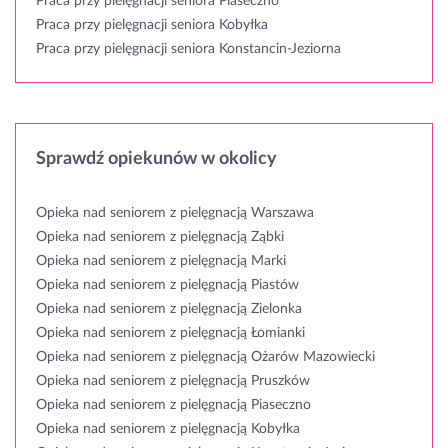
Praca przy pielęgnacji seniora Piaseczno
Praca przy pielęgnacji seniora Kobyłka
Praca przy pielęgnacji seniora Konstancin-Jeziorna
Sprawdź opiekunów w okolicy
Opieka nad seniorem z pielęgnacją Warszawa
Opieka nad seniorem z pielęgnacją Ząbki
Opieka nad seniorem z pielęgnacją Marki
Opieka nad seniorem z pielęgnacją Piastów
Opieka nad seniorem z pielęgnacją Zielonka
Opieka nad seniorem z pielęgnacją Łomianki
Opieka nad seniorem z pielęgnacją Ożarów Mazowiecki
Opieka nad seniorem z pielęgnacją Pruszków
Opieka nad seniorem z pielęgnacją Piaseczno
Opieka nad seniorem z pielęgnacją Kobyłka