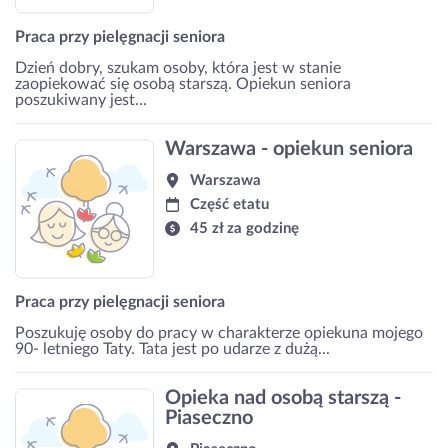
Praca przy pielęgnacji seniora
Dzień dobry, szukam osoby, która jest w stanie
zaopiekować się osobą starszą. Opiekun seniora
poszukiwany jest...
Warszawa - opiekun seniora
Warszawa
Część etatu
45 zł za godzinę
Praca przy pielęgnacji seniora
Poszukuję osoby do pracy w charakterze opiekuna mojego
90- letniego Taty. Tata jest po udarze z dużą...
Opieka nad osobą starszą -
Piaseczno