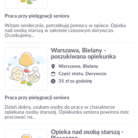
Praca przy pielęgnacji seniora
Witam serdecznie, potrzebuję pomocy w opiece. Opieka
nad osobą starszą w zakresie czasowym dorywczo.
Oczekujemy...
Warszawa, Bielany -
poszukiwana opiekunka
Warszawa, Bielany
Część etatu, Dorywczo
35 zł za godzinę
Praca przy pielęgnacji seniora
Dzień dobry, szukam osoby do pracy w charakterze
opiekuna osoby starszej. Opiekunka seniora powinna móc
pracować na...
Opieka nad osobą starszą -