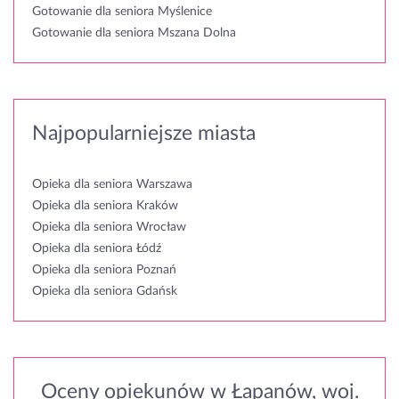
Gotowanie dla seniora Myślenice
Gotowanie dla seniora Mszana Dolna
Najpopularniejsze miasta
Opieka dla seniora Warszawa
Opieka dla seniora Kraków
Opieka dla seniora Wrocław
Opieka dla seniora Łódź
Opieka dla seniora Poznań
Opieka dla seniora Gdańsk
Oceny opiekunów w Łapanów, woj.