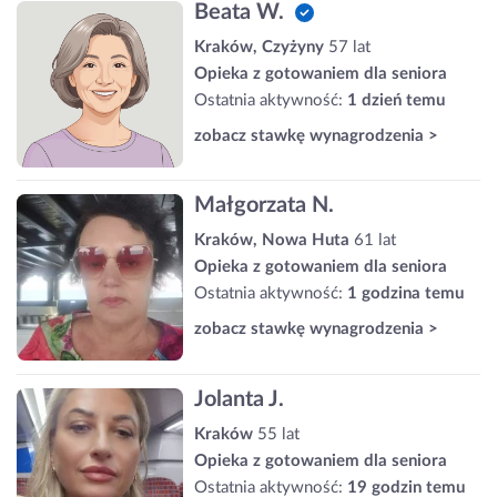
Beata W.
Kraków, Czyżyny
57 lat
Opieka z gotowaniem dla seniora
Ostatnia aktywność:
1 dzień temu
zobacz stawkę wynagrodzenia >
Małgorzata N.
Kraków, Nowa Huta
61 lat
Opieka z gotowaniem dla seniora
Ostatnia aktywność:
1 godzina temu
zobacz stawkę wynagrodzenia >
Jolanta J.
Kraków
55 lat
Opieka z gotowaniem dla seniora
Ostatnia aktywność:
19 godzin temu