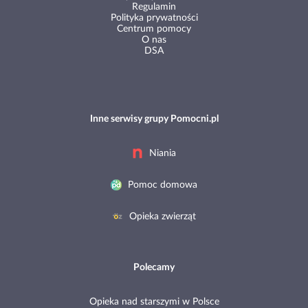
Regulamin
Polityka prywatności
Centrum pomocy
O nas
DSA
Inne serwisy grupy Pomocni.pl
Niania
Pomoc domowa
Opieka zwierząt
Polecamy
Opieka nad starszymi w Polsce