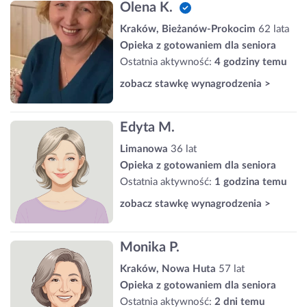
Olena K.
Kraków, Bieżanów-Prokocim
62 lata
Opieka z gotowaniem dla seniora
Ostatnia aktywność:
4 godziny temu
zobacz stawkę wynagrodzenia >
Edyta M.
Limanowa
36 lat
Opieka z gotowaniem dla seniora
Ostatnia aktywność:
1 godzina temu
zobacz stawkę wynagrodzenia >
Monika P.
Kraków, Nowa Huta
57 lat
Opieka z gotowaniem dla seniora
Ostatnia aktywność:
2 dni temu