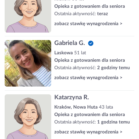
Opieka z gotowaniem dla seniora
Ostatnia aktywność:
teraz
zobacz stawkę wynagrodzenia >
Gabriela G.
Laskowa
51 lat
Opieka z gotowaniem dla seniora
Ostatnia aktywność:
2 godziny temu
zobacz stawkę wynagrodzenia >
Katarzyna R.
Kraków, Nowa Huta
43 lata
Opieka z gotowaniem dla seniora
Ostatnia aktywność:
1 godzina temu
zobacz stawkę wynagrodzenia >