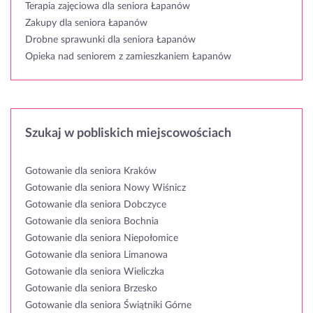
Terapia zajęciowa dla seniora Łapanów
Zakupy dla seniora Łapanów
Drobne sprawunki dla seniora Łapanów
Opieka nad seniorem z zamieszkaniem Łapanów
Szukaj w pobliskich miejscowościach
Gotowanie dla seniora Kraków
Gotowanie dla seniora Nowy Wiśnicz
Gotowanie dla seniora Dobczyce
Gotowanie dla seniora Bochnia
Gotowanie dla seniora Niepołomice
Gotowanie dla seniora Limanowa
Gotowanie dla seniora Wieliczka
Gotowanie dla seniora Brzesko
Gotowanie dla seniora Świątniki Górne