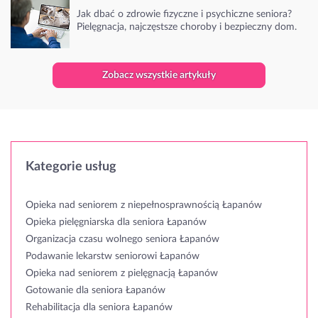
Jak dbać o zdrowie fizyczne i psychiczne seniora?
Pielęgnacja, najczęstsze choroby i bezpieczny dom.
Zobacz wszystkie artykuły
Kategorie usług
Opieka nad seniorem z niepełnosprawnością Łapanów
Opieka pielęgniarska dla seniora Łapanów
Organizacja czasu wolnego seniora Łapanów
Podawanie lekarstw seniorowi Łapanów
Opieka nad seniorem z pielęgnacją Łapanów
Gotowanie dla seniora Łapanów
Rehabilitacja dla seniora Łapanów