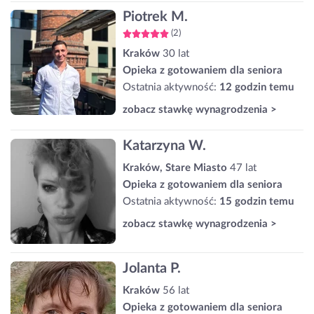
Piotrek M.
(2)
Kraków
30 lat
Opieka z gotowaniem dla seniora
Ostatnia aktywność:
12 godzin temu
zobacz stawkę wynagrodzenia >
Katarzyna W.
Kraków, Stare Miasto
47 lat
Opieka z gotowaniem dla seniora
Ostatnia aktywność:
15 godzin temu
zobacz stawkę wynagrodzenia >
Jolanta P.
Kraków
56 lat
Opieka z gotowaniem dla seniora