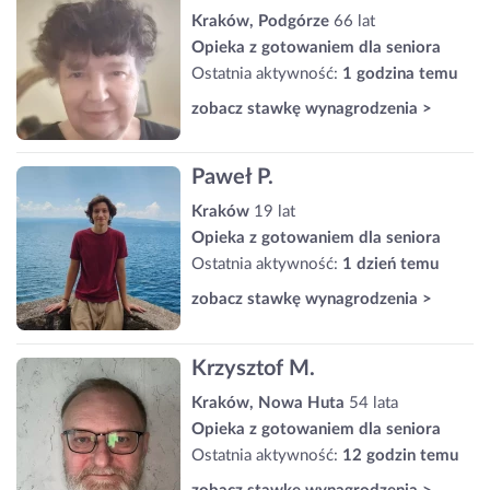
Kraków, Podgórze
66 lat
Opieka z gotowaniem dla seniora
Ostatnia aktywność:
1 godzina temu
zobacz stawkę wynagrodzenia >
Paweł P.
Kraków
19 lat
Opieka z gotowaniem dla seniora
Ostatnia aktywność:
1 dzień temu
zobacz stawkę wynagrodzenia >
Krzysztof M.
Kraków, Nowa Huta
54 lata
Opieka z gotowaniem dla seniora
Ostatnia aktywność:
12 godzin temu