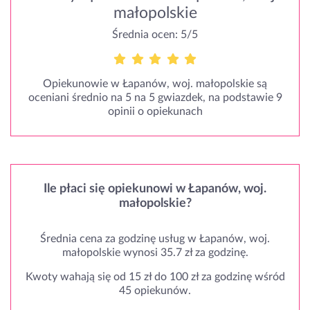
małopolskie
Średnia ocen: 5/5
Opiekunowie w Łapanów, woj. małopolskie są
oceniani średnio na 5 na 5 gwiazdek, na podstawie 9
opinii o opiekunach
Ile płaci się opiekunowi w Łapanów, woj.
małopolskie?
Średnia cena za godzinę usług w Łapanów, woj.
małopolskie wynosi 35.7 zł za godzinę.
Kwoty wahają się od 15 zł do 100 zł za godzinę wśród
45 opiekunów.