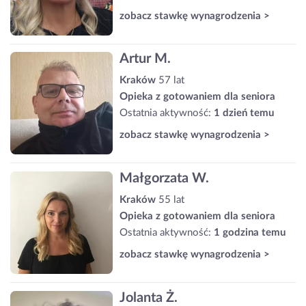
zobacz stawkę wynagrodzenia >
Artur M.
Kraków
57 lat
Opieka z gotowaniem dla seniora
Ostatnia aktywność:
1 dzień temu
zobacz stawkę wynagrodzenia >
Małgorzata W.
Kraków
55 lat
Opieka z gotowaniem dla seniora
Ostatnia aktywność:
1 godzina temu
zobacz stawkę wynagrodzenia >
Jolanta Ż.