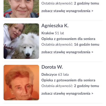
Ostatnia aktywność:
2 godziny temu
zobacz stawkę wynagrodzenia >
Agnieszka K.
Kraków
51 lat
Opieka z gotowaniem dla seniora
Ostatnia aktywność:
16 godzin temu
zobacz stawkę wynagrodzenia >
Dorota W.
Dobczyce
63 lata
Opieka z gotowaniem dla seniora
Ostatnia aktywność:
2 godziny temu
zobacz stawkę wynagrodzenia >