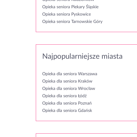
Opieka seniora Piekary Śląskie
Opieka seniora Pyskowice
Opieka seniora Tarnowskie Góry
Najpopularniejsze miasta
Opieka dla seniora Warszawa
Opieka dla seniora Kraków
Opieka dla seniora Wrocław
Opieka dla seniora Łódź
Opieka dla seniora Poznań
Opieka dla seniora Gdańsk