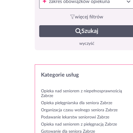
zakres obowiązków opiekuna
więcej filtrów
Szukaj
wyczyść
Kategorie usług
Opieka nad seniorem z niepełnosprawnością
Zabrze
Opieka pielęgniarska dla seniora Zabrze
Organizacja czasu wolnego seniora Zabrze
Podawanie lekarstw seniorowi Zabrze
Opieka nad seniorem z pielęgnacją Zabrze
Gotowanie dla seniora Zabrze