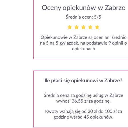
Oceny opiekunów w Zabrze
Średnia ocen: 5/5
Opiekunowie w Zabrze są oceniani średnio
na 5 na 5 gwiazdek, na podstawie 9 opinii o
opiekunach
Ile płaci się opiekunowi w Zabrze?
Średnia cena za godzinę usług w Zabrze
wynosi 36.55 zł za godzinę.
Kwoty wahają się od 20 zł do 100 zł za
godzinę wśród 45 opiekunów.