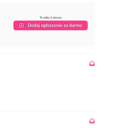
To tylko 2 minuty
Dodaj ogłoszenie za darmo