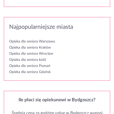
Najpopularniejsze miasta
Opieka dla seniora Warszawa
Opieka dla seniora Kraków
Opieka dla seniora Wrocław
Opieka dla seniora Łódź
Opieka dla seniora Poznań
Opieka dla seniora Gdańsk
Ile płaci się opiekunowi w Bydgoszcz?
Średnia cena za godzinę usług w Bydgoszcz wynosi