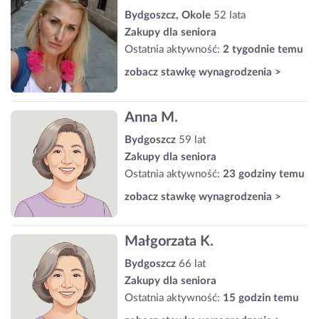
Bydgoszcz, Okole
52 lata
Zakupy dla seniora
Ostatnia aktywność:
2 tygodnie temu
zobacz stawkę wynagrodzenia >
Anna M.
Bydgoszcz
59 lat
Zakupy dla seniora
Ostatnia aktywność:
23 godziny temu
zobacz stawkę wynagrodzenia >
Małgorzata K.
Bydgoszcz
66 lat
Zakupy dla seniora
Ostatnia aktywność:
15 godzin temu