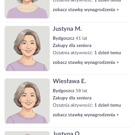
Ostatnia aktywność:
1 dzień temu
zobacz stawkę wynagrodzenia >
Justyna M.
Bydgoszcz
41 lat
Zakupy dla seniora
Ostatnia aktywność:
1 dzień temu
zobacz stawkę wynagrodzenia >
Wiesława E.
Bydgoszcz
58 lat
Zakupy dla seniora
Ostatnia aktywność:
1 dzień temu
zobacz stawkę wynagrodzenia >
Justyna O.