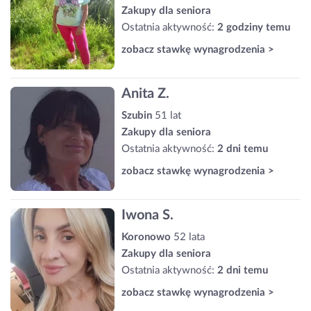
Zakupy dla seniora
Ostatnia aktywność:
2 godziny temu
zobacz stawkę wynagrodzenia >
Anita Z.
Szubin
51 lat
Zakupy dla seniora
Ostatnia aktywność:
2 dni temu
zobacz stawkę wynagrodzenia >
Iwona S.
Koronowo
52 lata
Zakupy dla seniora
Ostatnia aktywność:
2 dni temu
zobacz stawkę wynagrodzenia >