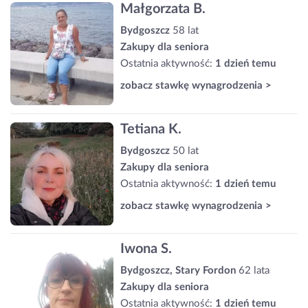
Małgorzata B.
Bydgoszcz
58 lat
Zakupy dla seniora
Ostatnia aktywność:
1 dzień temu
zobacz stawkę wynagrodzenia >
Tetiana K.
Bydgoszcz
50 lat
Zakupy dla seniora
Ostatnia aktywność:
1 dzień temu
zobacz stawkę wynagrodzenia >
Iwona S.
Bydgoszcz, Stary Fordon
62 lata
Zakupy dla seniora
Ostatnia aktywność:
1 dzień temu