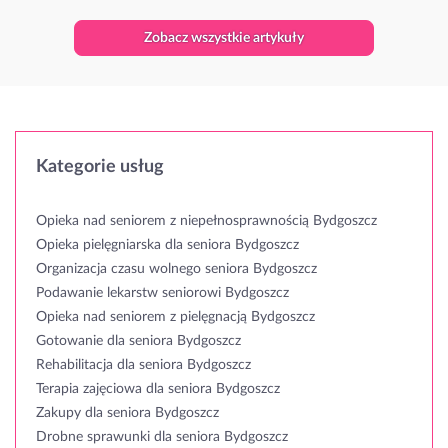
Zobacz wszystkie artykuły
Kategorie usług
Opieka nad seniorem z niepełnosprawnością Bydgoszcz
Opieka pielęgniarska dla seniora Bydgoszcz
Organizacja czasu wolnego seniora Bydgoszcz
Podawanie lekarstw seniorowi Bydgoszcz
Opieka nad seniorem z pielęgnacją Bydgoszcz
Gotowanie dla seniora Bydgoszcz
Rehabilitacja dla seniora Bydgoszcz
Terapia zajęciowa dla seniora Bydgoszcz
Zakupy dla seniora Bydgoszcz
Drobne sprawunki dla seniora Bydgoszcz