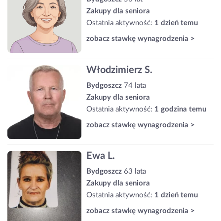
Zakupy dla seniora
Ostatnia aktywność:
1 dzień temu
zobacz stawkę wynagrodzenia >
Włodzimierz S.
Bydgoszcz
74 lata
Zakupy dla seniora
Ostatnia aktywność:
1 godzina temu
zobacz stawkę wynagrodzenia >
Ewa L.
Bydgoszcz
63 lata
Zakupy dla seniora
Ostatnia aktywność:
1 dzień temu
zobacz stawkę wynagrodzenia >