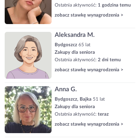
Ostatnia aktywność:
1 godzina temu
zobacz stawkę wynagrodzenia >
Aleksandra M.
Bydgoszcz
65 lat
Zakupy dla seniora
Ostatnia aktywność:
2 dni temu
zobacz stawkę wynagrodzenia >
Anna G.
Bydgoszcz, Bajka
51 lat
Zakupy dla seniora
Ostatnia aktywność:
teraz
zobacz stawkę wynagrodzenia >