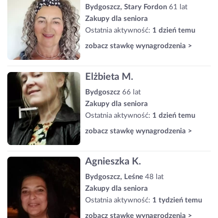
Bydgoszcz, Stary Fordon
61 lat
Zakupy dla seniora
Ostatnia aktywność:
1 dzień temu
zobacz stawkę wynagrodzenia >
Elżbieta M.
Bydgoszcz
66 lat
Zakupy dla seniora
Ostatnia aktywność:
1 dzień temu
zobacz stawkę wynagrodzenia >
Agnieszka K.
Bydgoszcz, Leśne
48 lat
Zakupy dla seniora
Ostatnia aktywność:
1 tydzień temu
zobacz stawkę wynagrodzenia >