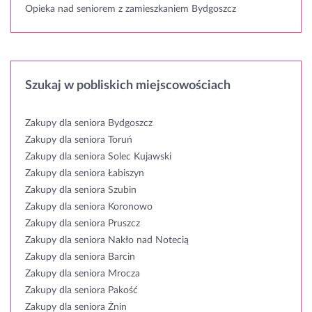
Opieka nad seniorem z zamieszkaniem Bydgoszcz
Szukaj w pobliskich miejscowościach
Zakupy dla seniora Bydgoszcz
Zakupy dla seniora Toruń
Zakupy dla seniora Solec Kujawski
Zakupy dla seniora Łabiszyn
Zakupy dla seniora Szubin
Zakupy dla seniora Koronowo
Zakupy dla seniora Pruszcz
Zakupy dla seniora Nakło nad Notecią
Zakupy dla seniora Barcin
Zakupy dla seniora Mrocza
Zakupy dla seniora Pakość
Zakupy dla seniora Żnin