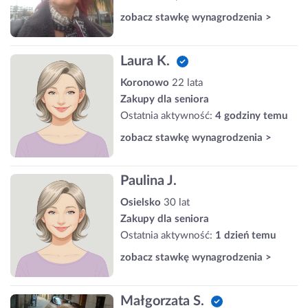
zobacz stawkę wynagrodzenia >
Laura K.
Koronowo
22 lata
Zakupy dla seniora
Ostatnia aktywność:
4 godziny temu
zobacz stawkę wynagrodzenia >
Paulina J.
Osielsko
30 lat
Zakupy dla seniora
Ostatnia aktywność:
1 dzień temu
zobacz stawkę wynagrodzenia >
Małgorzata S.