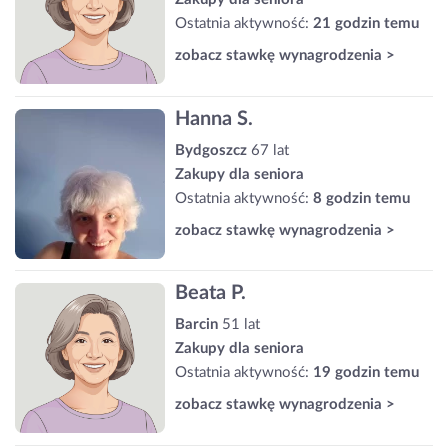
Ostatnia aktywność:
21 godzin temu
zobacz stawkę wynagrodzenia >
Hanna S.
Bydgoszcz
67 lat
Zakupy dla seniora
Ostatnia aktywność:
8 godzin temu
zobacz stawkę wynagrodzenia >
Beata P.
Barcin
51 lat
Zakupy dla seniora
Ostatnia aktywność:
19 godzin temu
zobacz stawkę wynagrodzenia >