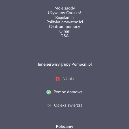
Moje zgody
Używamy Cookies!
Regulamin
Polityka prywatności
Centrum pomocy
O nas
DSA
Inne serwisy grupy Pomocni.pl
Niania
Pomoc domowa
Opieka zwierząt
Polecamy