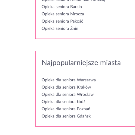
Opieka seniora Barcin
Opieka seniora Mrocza
Opieka seniora Pakość
Opieka seniora Żnin
Najpopularniejsze miasta
Opieka dla seniora Warszawa
Opieka dla seniora Kraków
Opieka dla seniora Wrocław
Opieka dla seniora Łódź
Opieka dla seniora Poznań
Opieka dla seniora Gdańsk