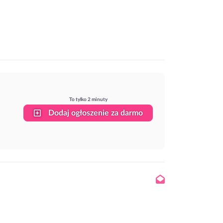
To tylko 2 minuty
Dodaj ogłoszenie za darmo