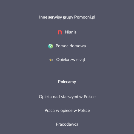
Inne serwisy grupy Pomocni.pl
Niania
Pomoc domowa
Opieka zwierząt
Polecamy
Opieka nad starszymi w Polsce
Praca w opiece w Polsce
Pracodawca