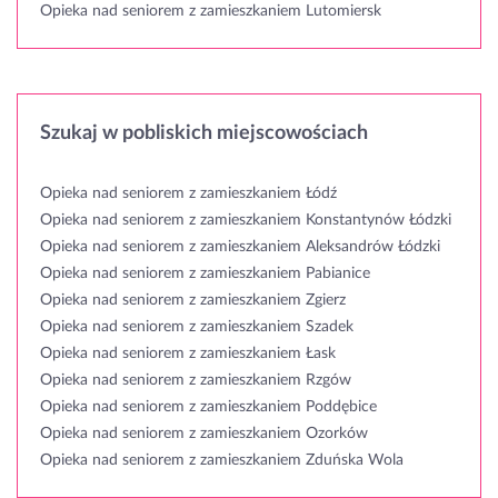
Opieka nad seniorem z zamieszkaniem Lutomiersk
Szukaj w pobliskich miejscowościach
Opieka nad seniorem z zamieszkaniem Łódź
Opieka nad seniorem z zamieszkaniem Konstantynów Łódzki
Opieka nad seniorem z zamieszkaniem Aleksandrów Łódzki
Opieka nad seniorem z zamieszkaniem Pabianice
Opieka nad seniorem z zamieszkaniem Zgierz
Opieka nad seniorem z zamieszkaniem Szadek
Opieka nad seniorem z zamieszkaniem Łask
Opieka nad seniorem z zamieszkaniem Rzgów
Opieka nad seniorem z zamieszkaniem Poddębice
Opieka nad seniorem z zamieszkaniem Ozorków
Opieka nad seniorem z zamieszkaniem Zduńska Wola