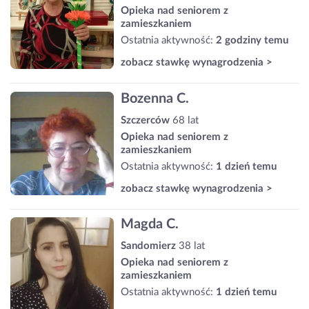
Opieka nad seniorem z
zamieszkaniem
Ostatnia aktywność:
2 godziny temu
zobacz stawkę wynagrodzenia >
Bozenna C.
Szczerców
68 lat
Opieka nad seniorem z
zamieszkaniem
Ostatnia aktywność:
1 dzień temu
zobacz stawkę wynagrodzenia >
Magda C.
Sandomierz
38 lat
Opieka nad seniorem z
zamieszkaniem
Ostatnia aktywność:
1 dzień temu