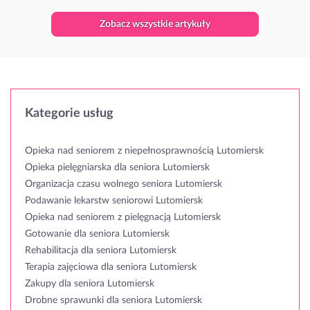
Zobacz wszystkie artykuły
Kategorie usług
Opieka nad seniorem z niepełnosprawnością Lutomiersk
Opieka pielęgniarska dla seniora Lutomiersk
Organizacja czasu wolnego seniora Lutomiersk
Podawanie lekarstw seniorowi Lutomiersk
Opieka nad seniorem z pielęgnacją Lutomiersk
Gotowanie dla seniora Lutomiersk
Rehabilitacja dla seniora Lutomiersk
Terapia zajęciowa dla seniora Lutomiersk
Zakupy dla seniora Lutomiersk
Drobne sprawunki dla seniora Lutomiersk