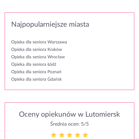
Najpopularniejsze miasta
Opieka dla seniora Warszawa
Opieka dla seniora Kraków
Opieka dla seniora Wrocław
Opieka dla seniora Łódź
Opieka dla seniora Poznań
Opieka dla seniora Gdańsk
Oceny opiekunów w Lutomiersk
Średnia ocen: 5/5