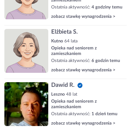
zamieszkaniem
Ostatnia aktywność:
4 godziny temu
zobacz stawkę wynagrodzenia >
Elżbieta S.
Kutno
64 lata
Opieka nad seniorem z
zamieszkaniem
Ostatnia aktywność:
6 godzin temu
zobacz stawkę wynagrodzenia >
Dawid R.
Leszno
48 lat
Opieka nad seniorem z
zamieszkaniem
Ostatnia aktywność:
1 dzień temu
zobacz stawkę wynagrodzenia >