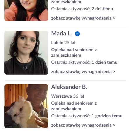
zamieszkaniem
Ostatnia aktywność:
2 dni temu
zobacz stawkę wynagrodzenia >
Maria L.
Lublin
25 lat
Opieka nad seniorem z
zamieszkaniem
Ostatnia aktywność:
1 dzień temu
zobacz stawkę wynagrodzenia >
Aleksander B.
Warszawa
56 lat
Opieka nad seniorem z
zamieszkaniem
Ostatnia aktywność:
1 godzina temu
zobacz stawkę wynagrodzenia >