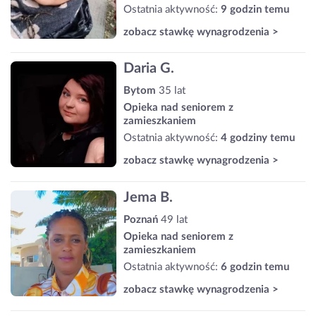
Ostatnia aktywność:
9 godzin temu
zobacz stawkę wynagrodzenia >
Daria G.
Bytom
35 lat
Opieka nad seniorem z
zamieszkaniem
Ostatnia aktywność:
4 godziny temu
zobacz stawkę wynagrodzenia >
Jema B.
Poznań
49 lat
Opieka nad seniorem z
zamieszkaniem
Ostatnia aktywność:
6 godzin temu
zobacz stawkę wynagrodzenia >